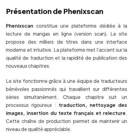
Présentation de Phenixscan
Phenixscan
constitue une plateforme dédiée à la
lecture de mangas en ligne (version scan). Le site
propose des milliers de titres dans une interface
moderne et intuitive. La plateforme met l’accent sur la
qualité de traduction et la rapidité de publication des
nouveaux chapitres.
Le site fonctionne grâce à une équipe de traducteurs
bénévoles passionnés qui travaillent sur différentes
séries simultanément. Chaque chapitre suit un
processus rigoureux :
traduction, nettoyage des
images, insertion du texte français et relecture
.
Cette chaîne de production permet de maintenir un
niveau de qualité appréciable.