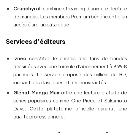
Crunchyroll
combine streaming d’anime et lecture
de mangas. Les membres Premium bénéficient d’un
accès élargi au catalogue.
Services d’éditeurs
Izneo
constitue le paradis des fans de bandes
dessinées avec une formule d’abonnement à 9,99 €
par mois. Le service propose des milliers de BD,
incluant des classiques et des nouveautés.
Glénat Manga Max
offre une lecture gratuite de
séries populaires comme One Piece et Sakamoto
Days. Cette plateforme officielle garantit une
qualité professionnelle.