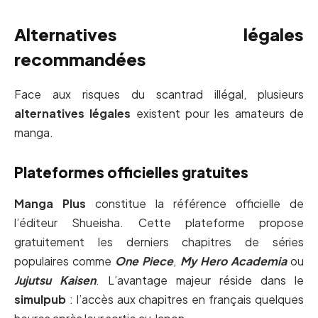
Alternatives légales
recommandées
Face aux risques du scantrad illégal, plusieurs
alternatives légales
existent pour les amateurs de
manga.
Plateformes officielles gratuites
Manga Plus
constitue la référence officielle de
l’éditeur Shueisha. Cette plateforme propose
gratuitement les derniers chapitres de séries
populaires comme
One Piece
,
My Hero Academia
ou
Jujutsu Kaisen
. L’avantage majeur réside dans le
simulpub
: l’accès aux chapitres en français quelques