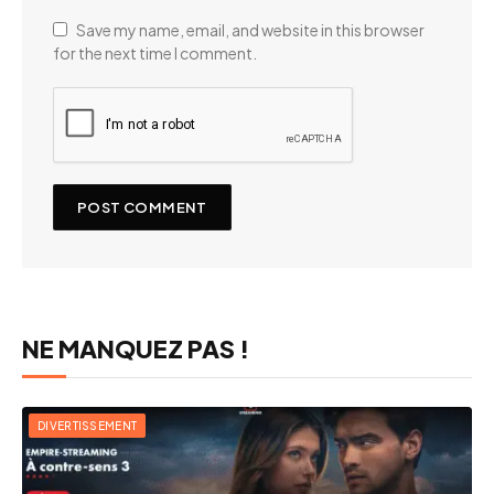
Save my name, email, and website in this browser
for the next time I comment.
NE MANQUEZ PAS !
DIVERTISSEMENT