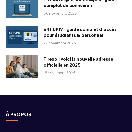
complet de connexion
30 novembre 2025
ENT UPJV : guide complet d’accès
pour étudiants & personnel
27 novembre 2025
Tirexo : voici la nouvelle adresse
officielle en 2025
19 novembre 2025
À PROPOS