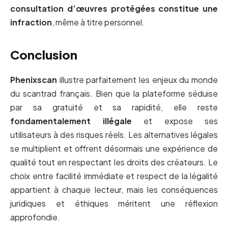
consultation d’œuvres protégées constitue une
infraction
, même à titre personnel.
Conclusion
Phenixscan
illustre parfaitement les enjeux du monde
du scantrad français. Bien que la plateforme séduise
par sa gratuité et sa rapidité, elle reste
fondamentalement illégale
et expose ses
utilisateurs à des risques réels. Les alternatives légales
se multiplient et offrent désormais une expérience de
qualité tout en respectant les droits des créateurs. Le
choix entre facilité immédiate et respect de la légalité
appartient à chaque lecteur, mais les conséquences
juridiques et éthiques méritent une réflexion
approfondie.