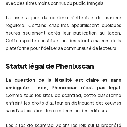
avec des titres moins connus du public français.
La mise à jour du contenu s’effectue de manière
régulière. Certains chapitres apparaissent quelques
heures seulement après leur publication au Japon.
Cette rapidité constitue l’un des atouts majeurs de la
plateforme pour fidéliser sa communauté de lecteurs.
Statut légal de Phenixscan
La question de la légalité est claire et sans
ambiguïté : non, Phenixscan n’est pas légal
.
Comme tous les sites de scantrad, cette plateforme
enfreint les droits d’auteur en distribuant des œuvres
sans l’autorisation des créateurs ou des éditeurs.
Les sites de scantrad violent les lois sur la propriété