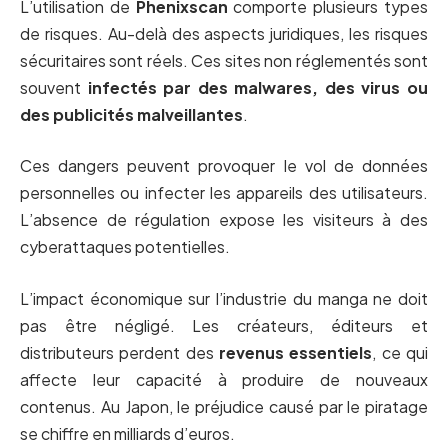
L’utilisation de
Phenixscan
comporte plusieurs types
de risques. Au-delà des aspects juridiques, les risques
sécuritaires sont réels. Ces sites non réglementés sont
souvent
infectés par des malwares, des virus ou
des publicités malveillantes
.
Ces dangers peuvent provoquer le vol de données
personnelles ou infecter les appareils des utilisateurs.
L’absence de régulation expose les visiteurs à des
cyberattaques potentielles.
L’impact économique sur l’industrie du manga ne doit
pas être négligé. Les créateurs, éditeurs et
distributeurs perdent des
revenus essentiels
, ce qui
affecte leur capacité à produire de nouveaux
contenus. Au Japon, le préjudice causé par le piratage
se chiffre en milliards d’euros.