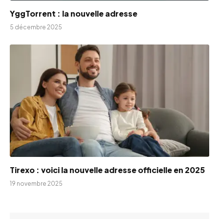
YggTorrent : la nouvelle adresse
5 décembre 2025
Tirexo : voici la nouvelle adresse officielle en 2025
19 novembre 2025