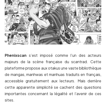
Phenixscan
s’est imposé comme l’un des acteurs
majeurs de la scène française du scantrad. Cette
plateforme propose aux otakus une vaste bibliothèque
de mangas, manhwas et manhuas traduits en français,
accessible gratuitement aux lecteurs. Mais derrière
cette apparente simplicité se cachent des questions
importantes concernant la légalité et l’avenir de ces
sites.