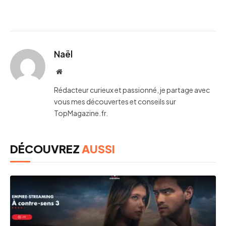
Naël
Website
Rédacteur curieux et passionné, je partage avec
vous mes découvertes et conseils sur
TopMagazine.fr.
DÉCOUVREZ
AUSSI