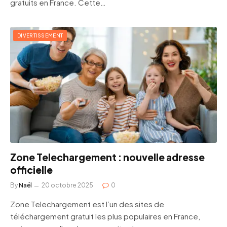
gratuits en France. Cette…
DIVERTISSEMENT
Zone Telechargement : nouvelle adresse
officielle
By
Naël
20 octobre 2025
0
Zone Telechargement est l’un des sites de
téléchargement gratuit les plus populaires en France,