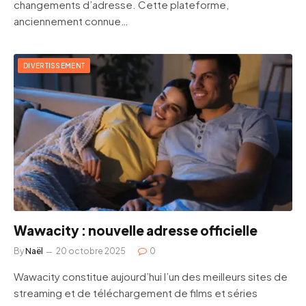
changements d’adresse. Cette plateforme,
anciennement connue…
DIVERTISSEMENT
Wawacity : nouvelle adresse officielle
By
Naël
20 octobre 2025
0
Wawacity constitue aujourd’hui l’un des meilleurs sites de
streaming et de téléchargement de films et séries