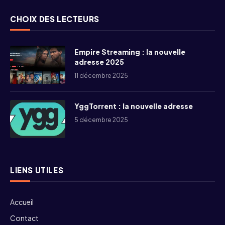
CHOIX DES LECTEURS
Empire Streaming : la nouvelle
adresse 2025
11 décembre 2025
YggTorrent : la nouvelle adresse
5 décembre 2025
LIENS UTILES
Accueil
Contact