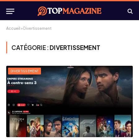
Accueil
»
Divertissement
CATÉGORIE :
DIVERTISSEMENT
DIVERTISSEMENT