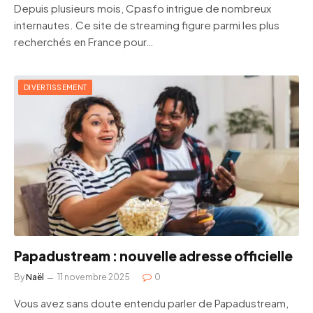
Depuis plusieurs mois, Cpasfo intrigue de nombreux
internautes. Ce site de streaming figure parmi les plus
recherchés en France pour…
DIVERTISSEMENT
Papadustream : nouvelle adresse officielle
By
Naël
11 novembre 2025
0
Vous avez sans doute entendu parler de Papadustream,