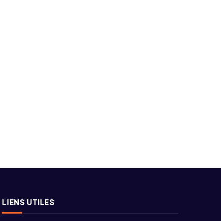
LIENS UTILES