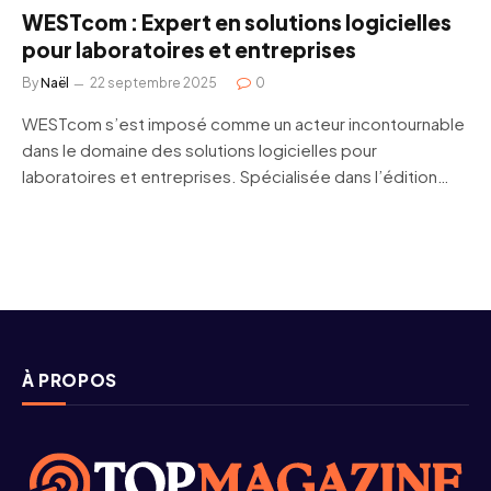
WESTcom : Expert en solutions logicielles
pour laboratoires et entreprises
By
Naël
22 septembre 2025
0
WESTcom s’est imposé comme un acteur incontournable
dans le domaine des solutions logicielles pour
laboratoires et entreprises. Spécialisée dans l’édition…
À PROPOS