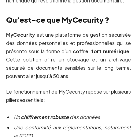
numérique qui révolutionne la gestion documentaire.
Qu’est-ce que MyCecurity ?
MyCecurity
est une plateforme de gestion sécurisée
des données personnelles et professionnelles qui se
présente sous la forme d’un
coffre-fort numérique
.
Cette solution offre un stockage et un archivage
sécurisé de documents sensibles sur le long terme,
pouvant aller jusqu’à 50 ans.
Le fonctionnement de MyCecurity repose sur plusieurs
piliers essentiels :
Un
chiffrement robuste
des données
Une conformité aux réglementations, notamment
le RGPD