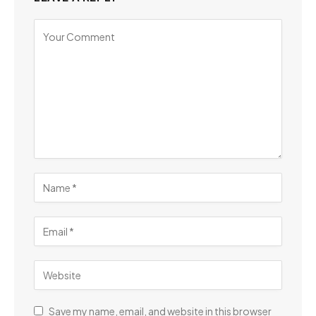
Save my name, email, and website in this browser