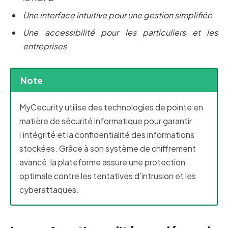
Une interface intuitive pour une gestion simplifiée
Une accessibilité pour les particuliers et les
entreprises
Note
MyCecurity utilise des technologies de pointe en
matière de sécurité informatique pour garantir
l’intégrité et la confidentialité des informations
stockées. Grâce à son système de chiffrement
avancé, la plateforme assure une protection
optimale contre les tentatives d’intrusion et les
cyberattaques.