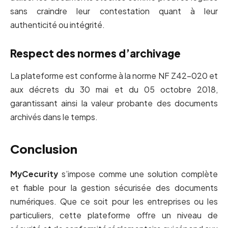
sans craindre leur contestation quant à leur
authenticité ou intégrité.
Respect des normes d’archivage
La plateforme est conforme à la norme NF Z42-020 et
aux décrets du 30 mai et du 05 octobre 2018,
garantissant ainsi la valeur probante des documents
archivés dans le temps.
Conclusion
MyCecurity
s’impose comme une solution complète
et fiable pour la gestion sécurisée des documents
numériques. Que ce soit pour les entreprises ou les
particuliers, cette plateforme offre un niveau de