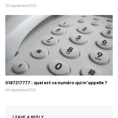
30 septembre 2025
0187217777 : quel est ce numéro qui m’appelle ?
26 septembre 2025
LEAVE A REPLY