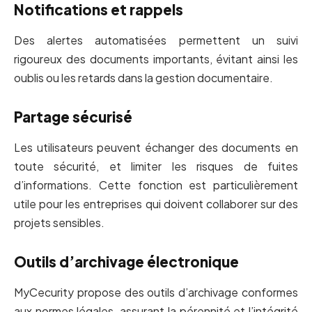
Notifications et rappels
Des alertes automatisées permettent un suivi
rigoureux des documents importants, évitant ainsi les
oublis ou les retards dans la gestion documentaire.
Partage sécurisé
Les utilisateurs peuvent échanger des documents en
toute sécurité, et limiter les risques de fuites
d’informations. Cette fonction est particulièrement
utile pour les entreprises qui doivent collaborer sur des
projets sensibles.
Outils d’archivage électronique
MyCecurity propose des outils d’archivage conformes
aux normes légales, assurant la pérennité et l’intégrité