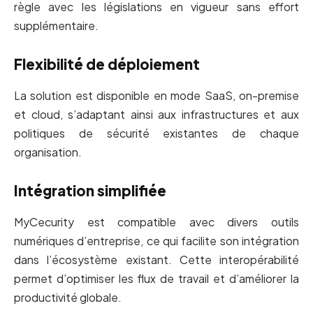
règle avec les législations en vigueur sans effort
supplémentaire.
Flexibilité de déploiement
La solution est disponible en mode SaaS, on-premise
et cloud, s’adaptant ainsi aux infrastructures et aux
politiques de sécurité existantes de chaque
organisation.
Intégration simplifiée
MyCecurity est compatible avec divers outils
numériques d’entreprise, ce qui facilite son intégration
dans l’écosystème existant. Cette interopérabilité
permet d’optimiser les flux de travail et d’améliorer la
productivité globale.