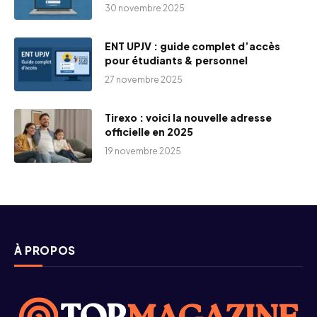
30 novembre 2025
ENT UPJV : guide complet d’accès
pour étudiants & personnel
27 novembre 2025
Tirexo : voici la nouvelle adresse
officielle en 2025
19 novembre 2025
À PROPOS