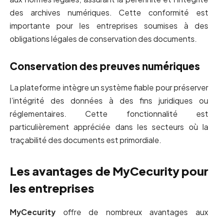
des archives numériques. Cette conformité est
importante pour les entreprises soumises à des
obligations légales de conservation des documents.
Conservation des preuves numériques
La plateforme intègre un système fiable pour préserver
l’intégrité des données à des fins juridiques ou
réglementaires. Cette fonctionnalité est
particulièrement appréciée dans les secteurs où la
traçabilité des documents est primordiale.
Les avantages de MyCecurity pour
les entreprises
MyCecurity
offre de nombreux avantages aux