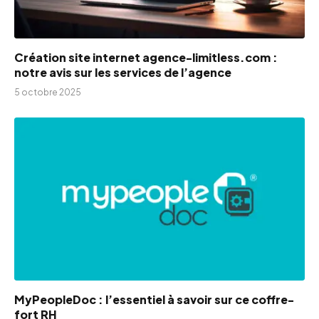
Création site internet agence-limitless.com :
notre avis sur les services de l’agence
5 octobre 2025
MyPeopleDoc : l’essentiel à savoir sur ce coffre-
fort RH