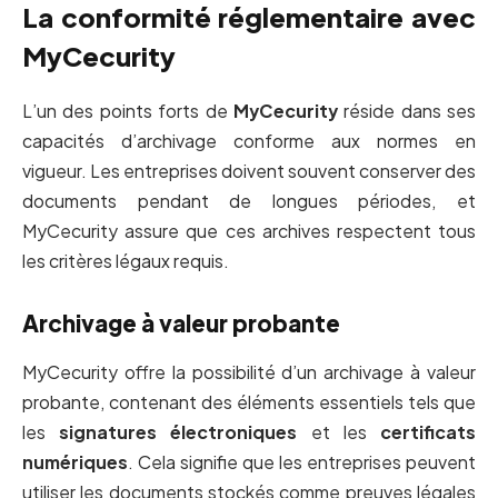
La conformité réglementaire avec
MyCecurity
L’un des points forts de
MyCecurity
réside dans ses
capacités d’archivage conforme aux normes en
vigueur. Les entreprises doivent souvent conserver des
documents pendant de longues périodes, et
MyCecurity assure que ces archives respectent tous
les critères légaux requis.
Archivage à valeur probante
MyCecurity offre la possibilité d’un archivage à valeur
probante, contenant des éléments essentiels tels que
les
signatures électroniques
et les
certificats
numériques
. Cela signifie que les entreprises peuvent
utiliser les documents stockés comme preuves légales