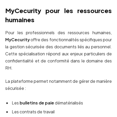
MyCecurity pour les ressources
humaines
Pour les professionnels des ressources humaines,
MyCecurity
offre des fonctionnalités spécifiques pour
la gestion sécurisée des documents liés au personnel.
Cette spécialisation répond aux enjeux particuliers de
confidentialité et de conformité dans le domaine des
RH.
La plateforme permet notamment de gérer de manière
sécurisée :
Les
bulletins de paie
dématérialisés
Les contrats de travail