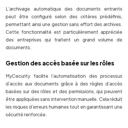
L’archivage automatique des documents entrants
peut être configuré selon des critères prédéfinis,
permettant ainsi une gestion sans effort des archives.
Cette fonctionnalité est particulièrement appréciée
des entreprises qui traitent un grand volume de
documents.
Gestion des accès basée sur les rôles
MyCecurity facilite l’automatisation des processus
d’accès aux documents grâce à des règles d’accès
basées sur des rôles et des permissions, qui peuvent
être appliquées sans intervention manuelle. Cela réduit
les risques d’erreurs humaines tout en garantissant une
sécurité renforcée.