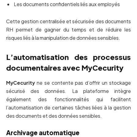
Les documents confidentiels liés aux employés
Cette gestion centralisée et sécurisée des documents
RH permet de gagner du temps et de réduire les
risques liés à la manipulation de données sensibles.
L’automatisation des processus
documentaires avec MyCecurity
MyCecurity
ne se contente pas d’offrir un stockage
sécurisé des données. La plateforme intègre
également des fonctionnalités qui facilitent
l’automatisation de certaines tâches liées à la gestion
des documents et des données sensibles.
Archivage automatique