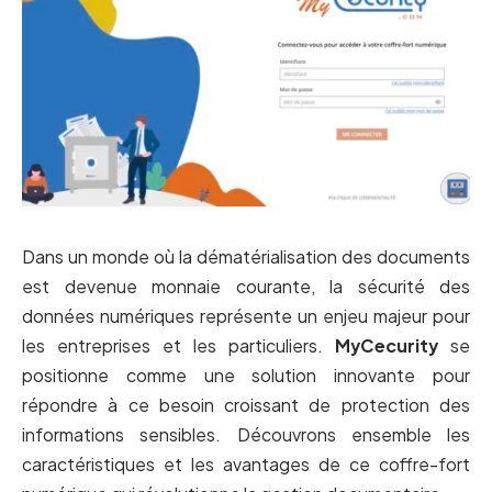
Dans un monde où la dématérialisation des documents
est devenue monnaie courante, la sécurité des
données numériques représente un enjeu majeur pour
les entreprises et les particuliers.
MyCecurity
se
positionne comme une solution innovante pour
répondre à ce besoin croissant de protection des
informations sensibles. Découvrons ensemble les
caractéristiques et les avantages de ce coffre-fort