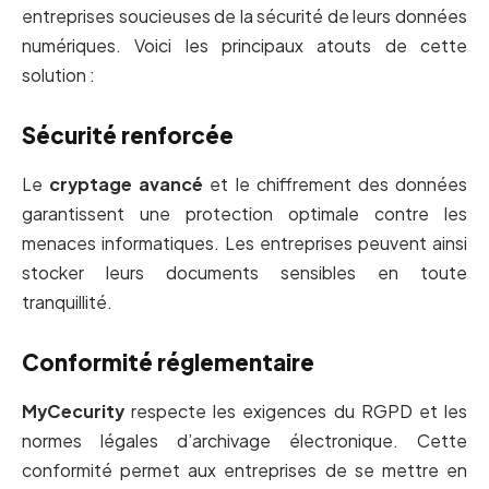
entreprises soucieuses de la sécurité de leurs données
numériques. Voici les principaux atouts de cette
solution :
Sécurité renforcée
Le
cryptage avancé
et le chiffrement des données
garantissent une protection optimale contre les
menaces informatiques. Les entreprises peuvent ainsi
stocker leurs documents sensibles en toute
tranquillité.
Conformité réglementaire
MyCecurity
respecte les exigences du RGPD et les
normes légales d’archivage électronique. Cette
conformité permet aux entreprises de se mettre en