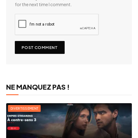
for the next time I comment.
NE MANQUEZ PAS !
DIVERTISSEMENT