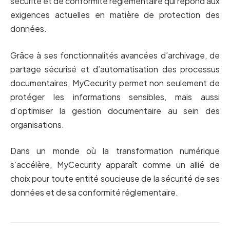
sécurité et de conformité réglementaire qui répond aux
exigences actuelles en matière de protection des
données.
Grâce à ses fonctionnalités avancées d’archivage, de
partage sécurisé et d’automatisation des processus
documentaires, MyCecurity permet non seulement de
protéger les informations sensibles, mais aussi
d’optimiser la gestion documentaire au sein des
organisations.
Dans un monde où la transformation numérique
s’accélère, MyCecurity apparaît comme un allié de
choix pour toute entité soucieuse de la sécurité de ses
données et de sa conformité réglementaire.