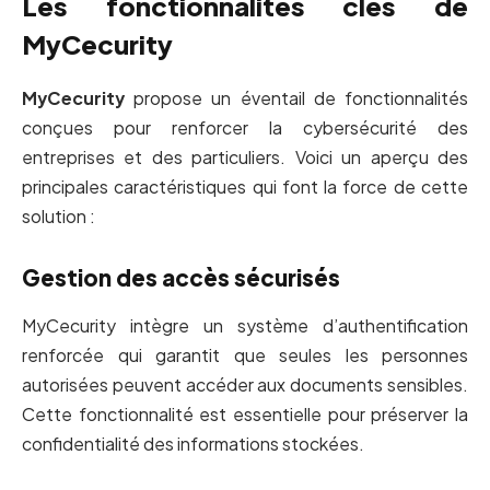
Les fonctionnalités clés de
MyCecurity
MyCecurity
propose un éventail de fonctionnalités
conçues pour renforcer la cybersécurité des
entreprises et des particuliers. Voici un aperçu des
principales caractéristiques qui font la force de cette
solution :
Gestion des accès sécurisés
MyCecurity intègre un système d’authentification
renforcée qui garantit que seules les personnes
autorisées peuvent accéder aux documents sensibles.
Cette fonctionnalité est essentielle pour préserver la
confidentialité des informations stockées.