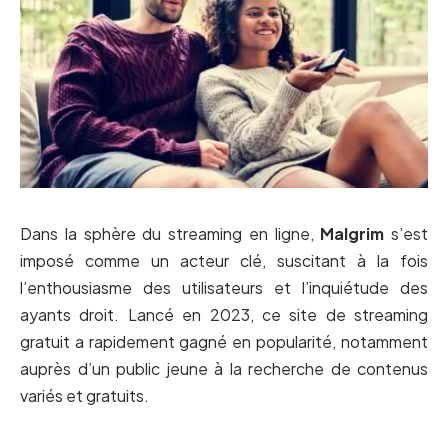
Dans la sphère du streaming en ligne,
Malgrim
s’est
imposé comme un acteur clé, suscitant à la fois
l’enthousiasme des utilisateurs et l’inquiétude des
ayants droit. Lancé en 2023, ce site de streaming
gratuit a rapidement gagné en popularité, notamment
auprès d’un public jeune à la recherche de contenus
variés et gratuits.