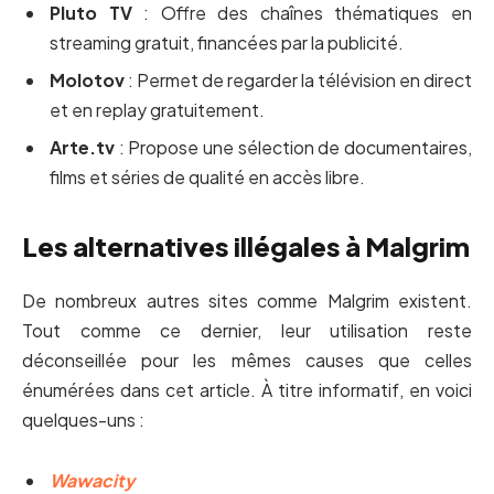
Pluto TV
: Offre des chaînes thématiques en
streaming gratuit, financées par la publicité.
Molotov
: Permet de regarder la télévision en direct
et en replay gratuitement.
Arte.tv
: Propose une sélection de documentaires,
films et séries de qualité en accès libre.
Les alternatives illégales à Malgrim
De nombreux autres sites comme Malgrim existent.
Tout comme ce dernier, leur utilisation reste
déconseillée pour les mêmes causes que celles
énumérées dans cet article. À titre informatif, en voici
quelques-uns :
Wawacity