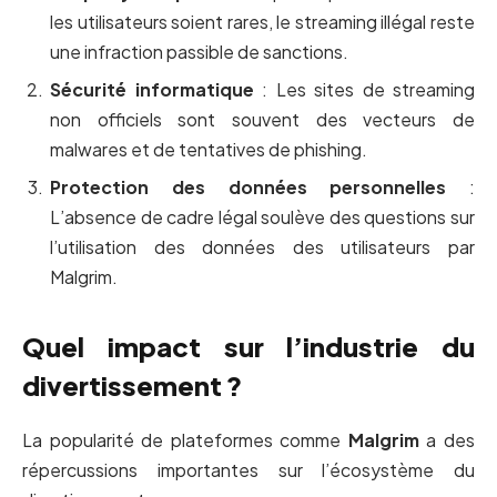
les utilisateurs soient rares, le streaming illégal reste
une infraction passible de sanctions.
Sécurité informatique
: Les sites de streaming
non officiels sont souvent des vecteurs de
malwares et de tentatives de phishing.
Protection des données personnelles
:
L’absence de cadre légal soulève des questions sur
l’utilisation des données des utilisateurs par
Malgrim.
Quel impact sur l’industrie du
divertissement ?
La popularité de plateformes comme
Malgrim
a des
répercussions importantes sur l’écosystème du