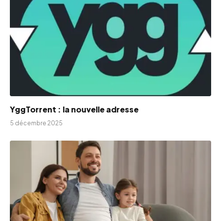
YggTorrent : la nouvelle adresse
5 décembre 2025