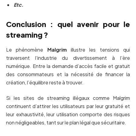
Etc.
Conclusion : quel avenir pour le
streaming ?
Le phénomène
Malgrim
illustre les tensions qui
traversent l’industrie du divertissement à l’ère
numérique. Entre la demande d’accès facile et gratuit
des consommateurs et la nécessité de financer la
création, l’équilibre reste à trouver.
Si les sites de streaming illégaux comme Malgrim
continuent d’attirer les utilisateurs par leur gratuité et
leur exhaustivité, leur utilisation comporte des risques
non négligeables, tant sur le plan légal que sécuritaire.