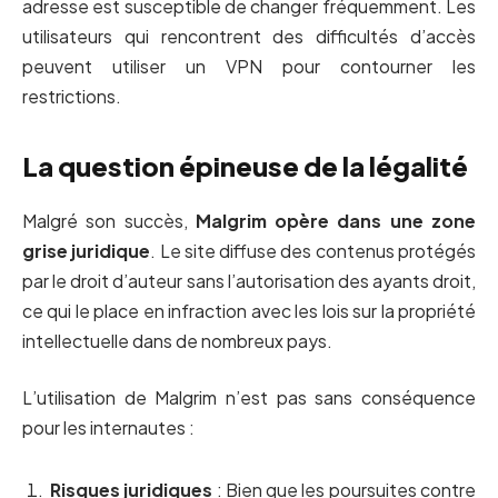
adresse est susceptible de changer fréquemment. Les
utilisateurs qui rencontrent des difficultés d’accès
peuvent utiliser un VPN pour contourner les
restrictions.
La question épineuse de la légalité
Malgré son succès,
Malgrim opère dans une zone
grise juridique
. Le site diffuse des contenus protégés
par le droit d’auteur sans l’autorisation des ayants droit,
ce qui le place en infraction avec les lois sur la propriété
intellectuelle dans de nombreux pays.
L’utilisation de Malgrim n’est pas sans conséquence
pour les internautes :
Risques juridiques
: Bien que les poursuites contre