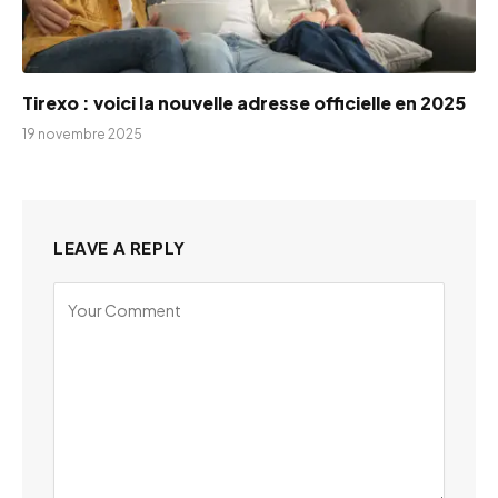
Tirexo : voici la nouvelle adresse officielle en 2025
19 novembre 2025
LEAVE A REPLY