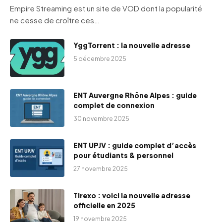
Empire Streaming est un site de VOD dont la popularité
ne cesse de croître ces…
YggTorrent : la nouvelle adresse
5 décembre 2025
ENT Auvergne Rhône Alpes : guide
complet de connexion
30 novembre 2025
ENT UPJV : guide complet d’accès
pour étudiants & personnel
27 novembre 2025
Tirexo : voici la nouvelle adresse
officielle en 2025
19 novembre 2025