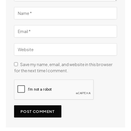
Save my name, email, and website in this browser
for the next time I comment.