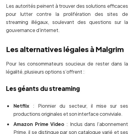
Les autorités peinent à trouver des solutions efficaces
pour lutter contre la prolifération des sites de
streaming illégaux, soulevant des questions sur la
gouvernance d’internet.
Les alternatives légales à Malgrim
Pour les consommateurs soucieux de rester dans la
légalité, plusieurs options s’offrent :
Les géants du streaming
Netflix
: Pionnier du secteur, il mise sur ses
productions originales et son interface conviviale.
Amazon Prime Video
: Inclus dans l’abonnement
Prime, il se distingue par son catalogue varié et ses