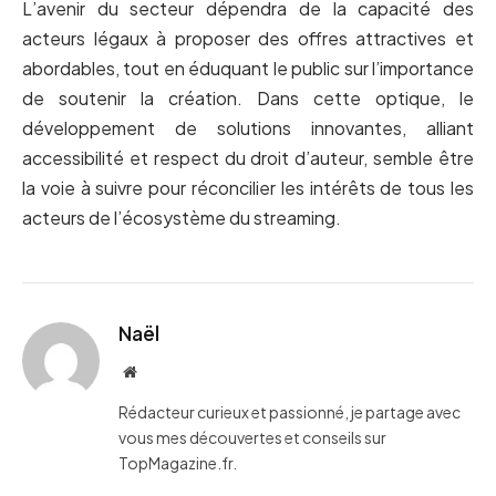
L’avenir du secteur dépendra de la capacité des
acteurs légaux à proposer des offres attractives et
abordables, tout en éduquant le public sur l’importance
de soutenir la création. Dans cette optique, le
développement de solutions innovantes, alliant
accessibilité et respect du droit d’auteur, semble être
la voie à suivre pour réconcilier les intérêts de tous les
acteurs de l’écosystème du streaming.
Naël
Website
Rédacteur curieux et passionné, je partage avec
vous mes découvertes et conseils sur
TopMagazine.fr.