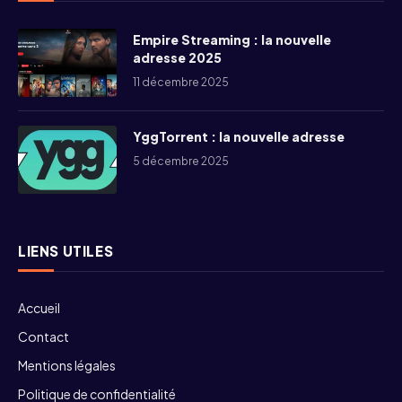
Empire Streaming : la nouvelle
adresse 2025
11 décembre 2025
YggTorrent : la nouvelle adresse
5 décembre 2025
LIENS UTILES
Accueil
Contact
Mentions légales
Politique de confidentialité