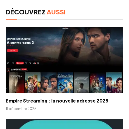
DÉCOUVREZ
AUSSI
Empire Streaming : la nouvelle adresse 2025
11 décembre 2025