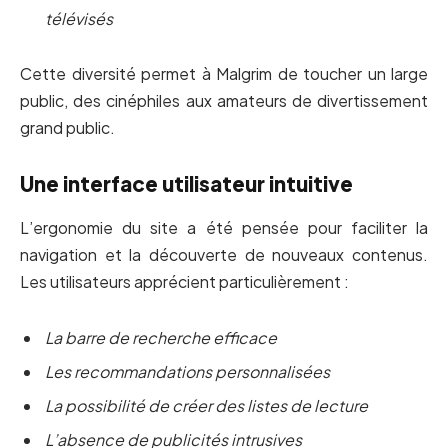
télévisés
Cette diversité permet à Malgrim de toucher un large
public, des cinéphiles aux amateurs de divertissement
grand public.
Une interface utilisateur intuitive
L’ergonomie du site a été pensée pour faciliter la
navigation et la découverte de nouveaux contenus.
Les utilisateurs apprécient particulièrement :
La barre de recherche efficace
Les recommandations personnalisées
La possibilité de créer des listes de lecture
L’absence de publicités intrusives