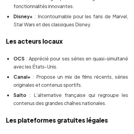
fonctionnalités innovantes.
Disney+
: Incontournable pour les fans de Marvel,
Star Wars et des classiques Disney.
Les acteurs locaux
OCS
: Apprécié pour ses séries en quasi-simultané
avec les États-Unis.
Canal+
: Propose un mix de films récents, séries
originales et contenus sportifs.
Salto
: L’alternative française qui regroupe les
contenus des grandes chaînes nationales.
Les plateformes gratuites légales