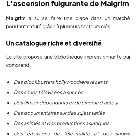
L’ascension fulgurante de Malgrim
Malgrim
a su se faire une place dans un marché
pourtant saturé grâce à plusieurs facteurs clés :
Un catalogue riche et diversifié
Le site propose une bibliothèque impressionnante qui
comprend :
Des blockbusters hollywoodiens récents
Des séries télévisées à succès
Des films indépendants et du cinéma d’auteur
Des documentaires sur des sujets variés
Des animés et des productions asiatiques
Des émissions de télé-réalité et des shows