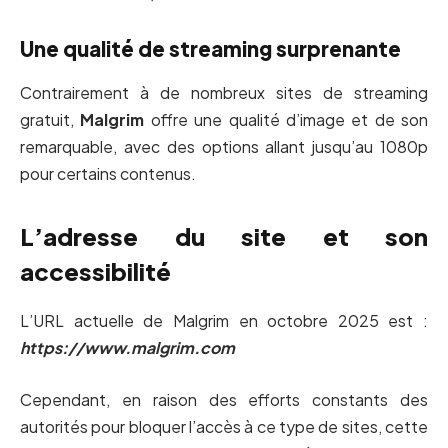
Une qualité de streaming surprenante
Contrairement à de nombreux sites de streaming
gratuit,
Malgrim
offre une qualité d’image et de son
remarquable, avec des options allant jusqu’au 1080p
pour certains contenus.
L’adresse du site et son
accessibilité
L’URL actuelle de Malgrim en octobre 2025 est :
https://www.malgrim.com
Cependant, en raison des efforts constants des
autorités pour bloquer l’accès à ce type de sites, cette