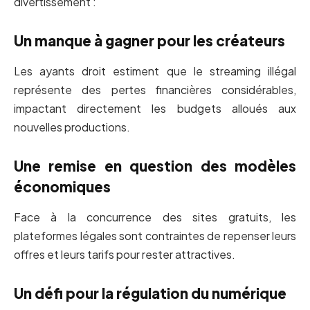
divertissement :
Un manque à gagner pour les créateurs
Les ayants droit estiment que le streaming illégal
représente des pertes financières considérables,
impactant directement les budgets alloués aux
nouvelles productions.
Une remise en question des modèles
économiques
Face à la concurrence des sites gratuits, les
plateformes légales sont contraintes de repenser leurs
offres et leurs tarifs pour rester attractives.
Un défi pour la régulation du numérique