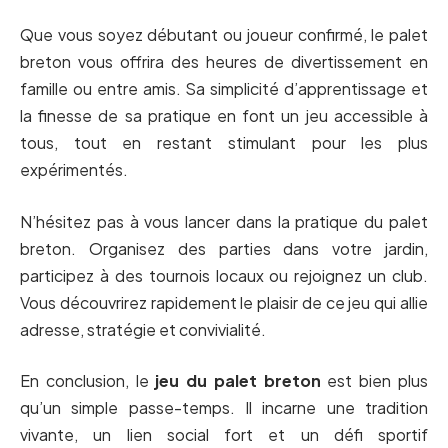
Que vous soyez débutant ou joueur confirmé, le palet
breton vous offrira des heures de divertissement en
famille ou entre amis. Sa simplicité d’apprentissage et
la finesse de sa pratique en font un jeu accessible à
tous, tout en restant stimulant pour les plus
expérimentés.
N’hésitez pas à vous lancer dans la pratique du palet
breton. Organisez des parties dans votre jardin,
participez à des tournois locaux ou rejoignez un club.
Vous découvrirez rapidement le plaisir de ce jeu qui allie
adresse, stratégie et convivialité.
En conclusion, le
jeu du palet breton
est bien plus
qu’un simple passe-temps. Il incarne une tradition
vivante, un lien social fort et un défi sportif