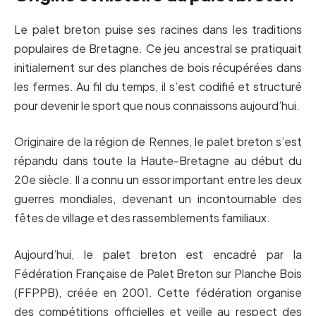
Le palet breton puise ses racines dans les traditions
populaires de Bretagne. Ce jeu ancestral se pratiquait
initialement sur des planches de bois récupérées dans
les fermes. Au fil du temps, il s’est codifié et structuré
pour devenir le sport que nous connaissons aujourd’hui.
Originaire de la région de Rennes, le palet breton s’est
répandu dans toute la Haute-Bretagne au début du
20e siècle. Il a connu un essor important entre les deux
guerres mondiales, devenant un incontournable des
fêtes de village et des rassemblements familiaux.
Aujourd’hui, le palet breton est encadré par la
Fédération Française de Palet Breton sur Planche Bois
(FFPPB), créée en 2001. Cette fédération organise
des compétitions officielles et veille au respect des