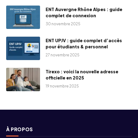
ENT Auvergne Rhône Alpes : guide
complet de connexion
30 novembre 2025
ENT UPJV : guide complet d’accès
pour étudiants & personnel
27 novembre 2025
Tirexo : voici la nouvelle adresse
officielle en 2025
19 novembre 2025
À PROPOS