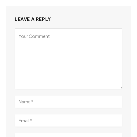
LEAVE A REPLY