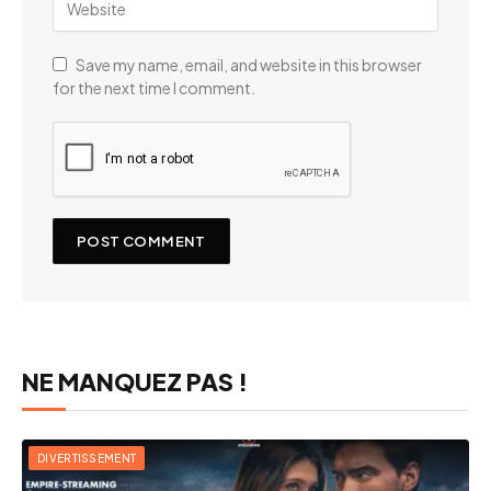
Save my name, email, and website in this browser
for the next time I comment.
NE MANQUEZ PAS !
DIVERTISSEMENT