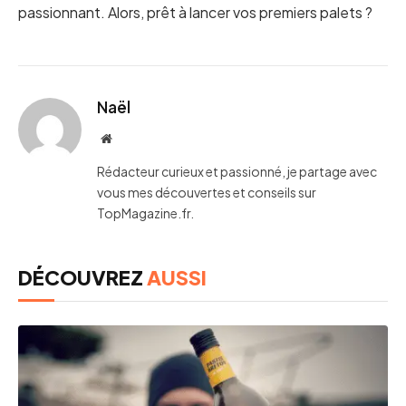
passionnant. Alors, prêt à lancer vos premiers palets ?
Naël
Website
Rédacteur curieux et passionné, je partage avec
vous mes découvertes et conseils sur
TopMagazine.fr.
DÉCOUVREZ
AUSSI