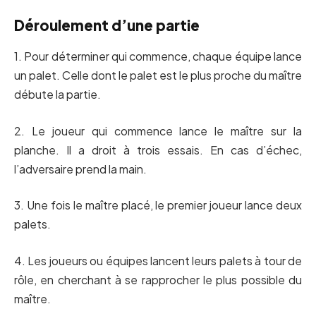
Déroulement d’une partie
1. Pour déterminer qui commence, chaque équipe lance
un palet. Celle dont le palet est le plus proche du maître
débute la partie.
2. Le joueur qui commence lance le maître sur la
planche. Il a droit à trois essais. En cas d’échec,
l’adversaire prend la main.
3. Une fois le maître placé, le premier joueur lance deux
palets.
4. Les joueurs ou équipes lancent leurs palets à tour de
rôle, en cherchant à se rapprocher le plus possible du
maître.