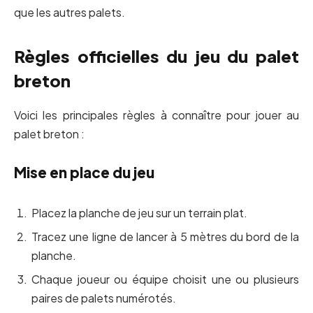
que les autres palets.
Règles officielles du jeu du palet
breton
Voici les principales règles à connaître pour jouer au
palet breton :
Mise en place du jeu
Placez la planche de jeu sur un terrain plat.
Tracez une ligne de lancer à 5 mètres du bord de la
planche.
Chaque joueur ou équipe choisit une ou plusieurs
paires de palets numérotés.