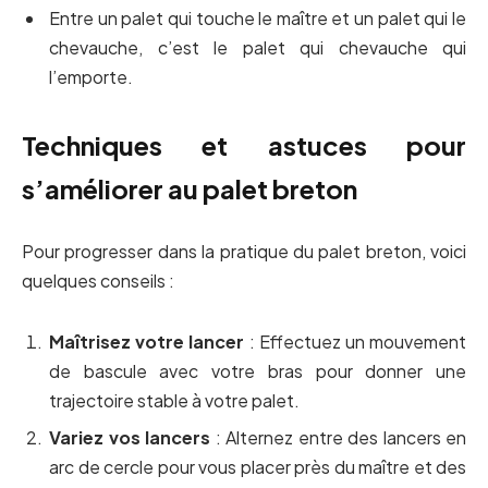
Entre un palet qui touche le maître et un palet qui le
chevauche, c’est le palet qui chevauche qui
l’emporte.
Techniques et astuces pour
s’améliorer au palet breton
Pour progresser dans la pratique du palet breton, voici
quelques conseils :
Maîtrisez votre lancer
: Effectuez un mouvement
de bascule avec votre bras pour donner une
trajectoire stable à votre palet.
Variez vos lancers
: Alternez entre des lancers en
arc de cercle pour vous placer près du maître et des