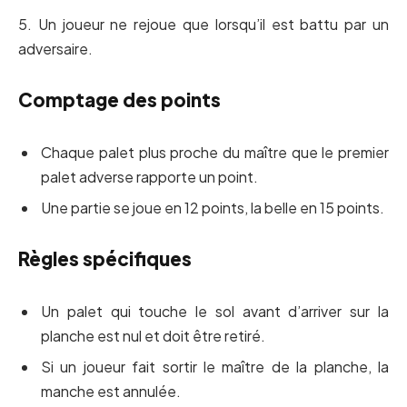
5. Un joueur ne rejoue que lorsqu’il est battu par un
adversaire.
Comptage des points
Chaque palet plus proche du maître que le premier
palet adverse rapporte un point.
Une partie se joue en 12 points, la belle en 15 points.
Règles spécifiques
Un palet qui touche le sol avant d’arriver sur la
planche est nul et doit être retiré.
Si un joueur fait sortir le maître de la planche, la
manche est annulée.