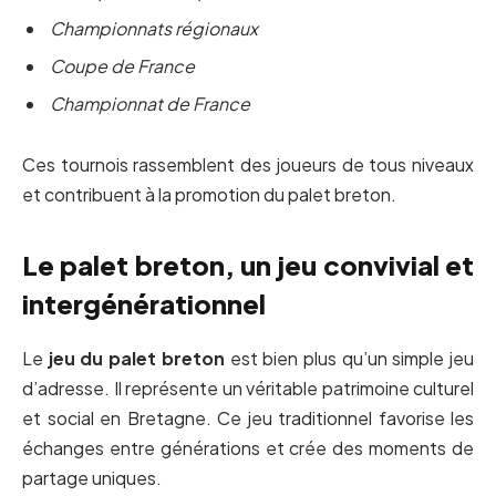
Championnats régionaux
Coupe de France
Championnat de France
Ces tournois rassemblent des joueurs de tous niveaux
et contribuent à la promotion du palet breton.
Le palet breton, un jeu convivial et
intergénérationnel
Le
jeu du palet breton
est bien plus qu’un simple jeu
d’adresse. Il représente un véritable patrimoine culturel
et social en Bretagne. Ce jeu traditionnel favorise les
échanges entre générations et crée des moments de
partage uniques.