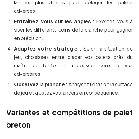
lancers plus directs pour déloger les palets
adverses.
Entraînez-vous sur les angles
: Exercez-vous à
viser les différents coins de la planche pour gagner
en précision.
Adaptez votre stratégie
: Selon la situation de
jeu, choisissez entre placer vos palets près du
maître ou tenter de repousser ceux de vos
adversaires.
Observez la planche
: Analysez l’état de la surface
de jeu et ajustez vos lancers en conséquence.
Variantes et compétitions de palet
breton