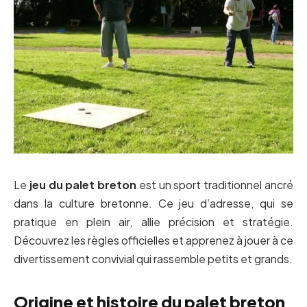
Le
jeu du palet breton
est un sport traditionnel ancré
dans la culture bretonne. Ce jeu d’adresse, qui se
pratique en plein air, allie précision et stratégie.
Découvrez les règles officielles et apprenez à jouer à ce
divertissement convivial qui rassemble petits et grands.
Origine et histoire du palet breton