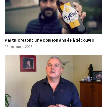
Pastis breton : Une boisson anisée à découvrir
22 septembre 2025