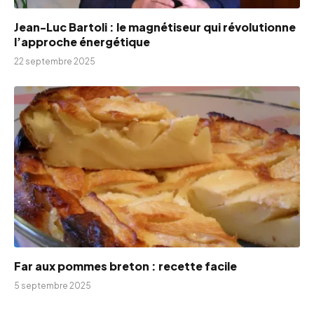
Jean-Luc Bartoli : le magnétiseur qui révolutionne
l’approche énergétique
22 septembre 2025
Far aux pommes breton : recette facile
5 septembre 2025