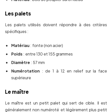
Les palets
Les palets utilisés doivent répondre à des critères
spécifiques :
Matériau
: fonte (non acier)
Poids
: entre 130 et 155 grammes
Diamètre
: 57 mm
Numérotation
: de 1 à 12 en relief sur la face
supérieure
Le maître
Le maître est un petit palet qui sert de cible. Il est
généralement non numéroté et légèrement plus petit