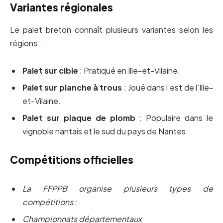
Variantes régionales
Le palet breton connaît plusieurs variantes selon les
régions :
Palet sur cible
: Pratiqué en Ille-et-Vilaine.
Palet sur planche à trous
: Joué dans l’est de l’Ille-
et-Vilaine.
Palet sur plaque de plomb
: Populaire dans le
vignoble nantais et le sud du pays de Nantes.
Compétitions officielles
La FFPPB organise plusieurs types de
compétitions :
Championnats départementaux