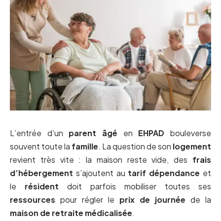
L’entrée d’un
parent âgé
en
EHPAD
bouleverse
souvent toute la
famille
. La question de son
logement
revient très vite : la maison reste vide, des
frais
d’hébergement
s’ajoutent au
tarif dépendance
et
le
résident
doit parfois mobiliser toutes ses
ressources
pour régler le
prix de journée
de la
maison de retraite médicalisée
.