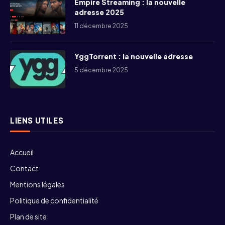
Empire Streaming : la nouvelle
adresse 2025
11 décembre 2025
YggTorrent : la nouvelle adresse
5 décembre 2025
LIENS UTILES
Accueil
Contact
Mentions légales
Politique de confidentialité
Plan de site