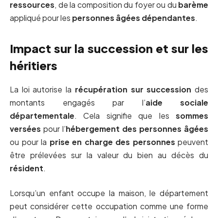
ressources
, de la composition du foyer ou du
barème
appliqué pour les
personnes âgées dépendantes
.
Impact sur la succession et sur les
héritiers
La loi autorise la
récupération sur succession
des
montants engagés par l’
aide sociale
départementale
. Cela signifie que les
sommes
versées
pour l’
hébergement des personnes âgées
ou pour la
prise en charge des personnes
peuvent
être prélevées sur la valeur du bien au décès du
résident
.
Lorsqu’un enfant occupe la maison, le département
peut considérer cette occupation comme une forme