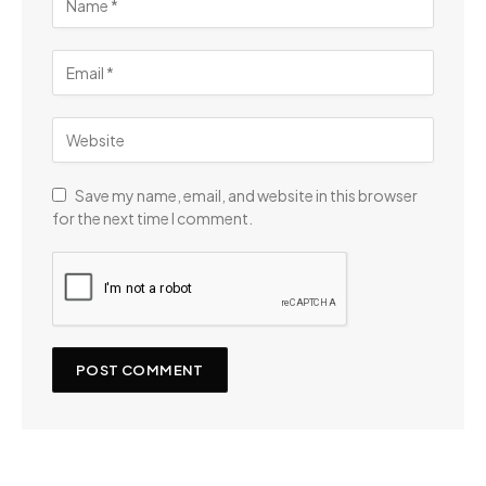
Save my name, email, and website in this browser
for the next time I comment.