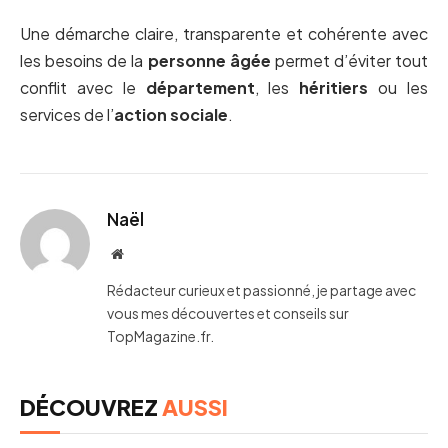
Une démarche claire, transparente et cohérente avec
les besoins de la
personne âgée
permet d’éviter tout
conflit avec le
département
, les
héritiers
ou les
services de l’
action sociale
.
Naël
Website
Rédacteur curieux et passionné, je partage avec
vous mes découvertes et conseils sur
TopMagazine.fr.
DÉCOUVREZ
AUSSI