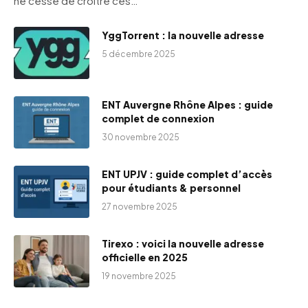
ne cesse de croître ces…
YggTorrent : la nouvelle adresse
5 décembre 2025
ENT Auvergne Rhône Alpes : guide
complet de connexion
30 novembre 2025
ENT UPJV : guide complet d’accès
pour étudiants & personnel
27 novembre 2025
Tirexo : voici la nouvelle adresse
officielle en 2025
19 novembre 2025