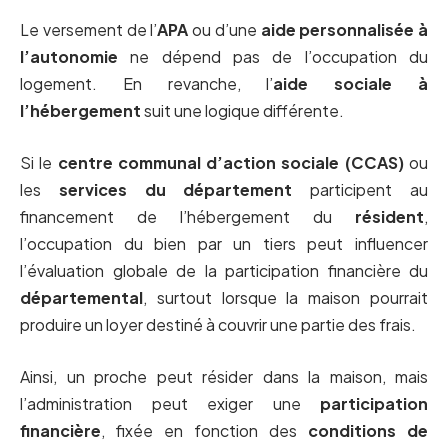
Le versement de l’
APA
ou d’une
aide personnalisée à
l’autonomie
ne dépend pas de l’occupation du
logement. En revanche, l’
aide sociale à
l’hébergement
suit une logique différente.
Si le
centre communal d’action sociale (CCAS)
ou
les
services du département
participent au
financement de l’hébergement du
résident
,
l’occupation du bien par un tiers peut influencer
l’évaluation globale de la participation financière du
départemental
, surtout lorsque la maison pourrait
produire un loyer destiné à couvrir une partie des frais.
Ainsi, un proche peut résider dans la maison, mais
l’administration peut exiger une
participation
financière
, fixée en fonction des
conditions de