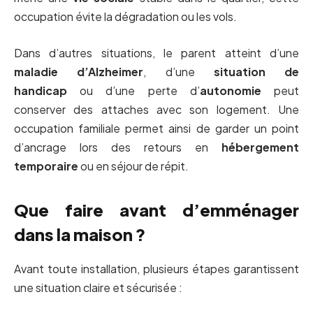
occupation évite la dégradation ou les vols.
Dans d’autres situations, le parent atteint d’une
maladie d’Alzheimer
, d’une
situation de
handicap
ou d’une perte d’
autonomie
peut
conserver des attaches avec son logement. Une
occupation familiale permet ainsi de garder un point
d’ancrage lors des retours en
hébergement
temporaire
ou en séjour de répit.
Que faire avant d’emménager
dans la maison ?
Avant toute installation, plusieurs étapes garantissent
une situation claire et sécurisée :