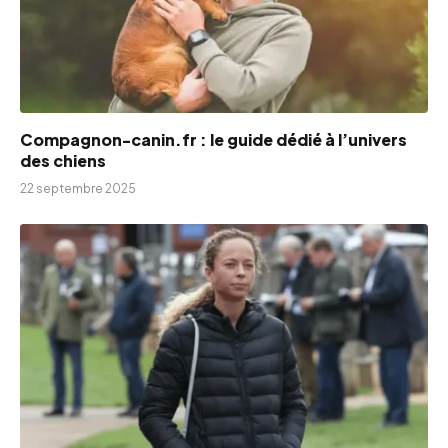
Compagnon-canin.fr : le guide dédié à l’univers
des chiens
22 septembre 2025