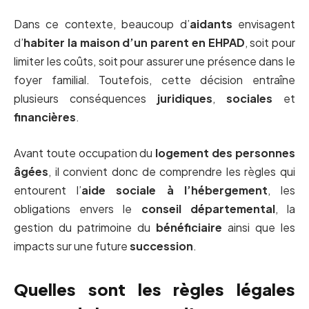
Dans ce contexte, beaucoup d’
aidants
envisagent
d’
habiter la maison d’un parent en EHPAD
, soit pour
limiter les coûts, soit pour assurer une présence dans le
foyer familial. Toutefois, cette décision entraîne
plusieurs conséquences
juridiques
,
sociales
et
financières
.
Avant toute occupation du
logement des personnes
âgées
, il convient donc de comprendre les règles qui
entourent l’
aide sociale à l’hébergement
, les
obligations envers le
conseil départemental
, la
gestion du patrimoine du
bénéficiaire
ainsi que les
impacts sur une future
succession
.
Quelles sont les règles légales