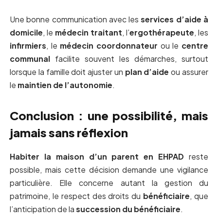
Une bonne communication avec les
services d’aide à
domicile
, le
médecin traitant
, l’
ergothérapeute
, les
infirmiers
, le
médecin coordonnateur
ou le
centre
communal
facilite souvent les démarches, surtout
lorsque la famille doit ajuster un
plan d’aide
ou assurer
le
maintien de l’autonomie
.
Conclusion : une possibilité, mais
jamais sans réflexion
Habiter la maison d’un parent en EHPAD
reste
possible, mais cette décision demande une vigilance
particulière. Elle concerne autant la gestion du
patrimoine, le respect des droits du
bénéficiaire
, que
l’anticipation de la
succession du bénéficiaire
.