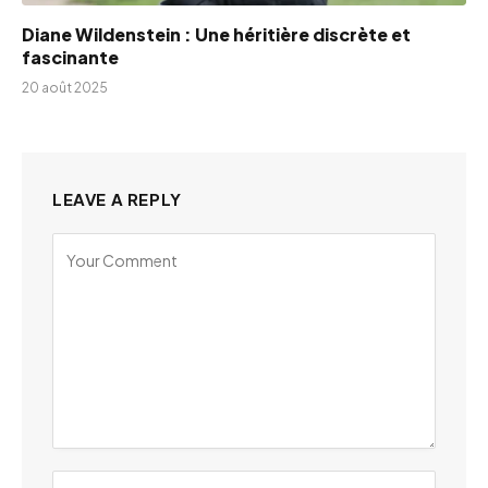
Diane Wildenstein : Une héritière discrète et
fascinante
20 août 2025
LEAVE A REPLY