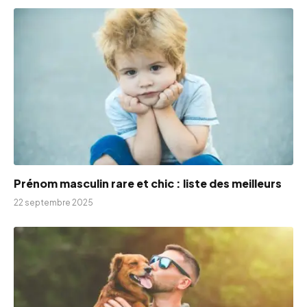
Prénom masculin rare et chic​ : liste des meilleurs
22 septembre 2025