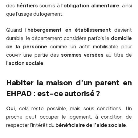
des
héritiers
soumis à l’
obligation alimentaire
, ainsi
que l’usage du logement.
Quand l’
hébergement en établissement
devient
durable, le département considère parfois le
domicile
de la personne
comme un actif mobilisable pour
couvrir une partie des
sommes versées
au titre de
l’
action sociale
.
Habiter la maison d’un parent en
EHPAD : est-ce autorisé ?
Oui
, cela reste possible, mais sous conditions. Un
proche peut occuper le logement, à condition de
respecter l’intérêt du
bénéficiaire de l’aide sociale
.