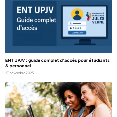
ENT UPJV : guide complet d’accès pour étudiants
& personnel
27 novembre 2025