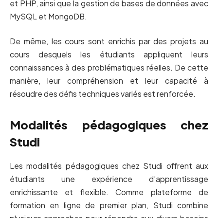
et PHP, ainsi que la gestion de bases de données avec
MySQL et MongoDB.
De même, les cours sont enrichis par des projets au
cours desquels les étudiants appliquent leurs
connaissances à des problématiques réelles. De cette
manière, leur compréhension et leur capacité à
résoudre des défis techniques variés est renforcée.
Modalités pédagogiques chez
Studi
Les modalités pédagogiques chez Studi offrent aux
étudiants une expérience d’apprentissage
enrichissante et flexible. Comme plateforme de
formation en ligne de premier plan, Studi combine