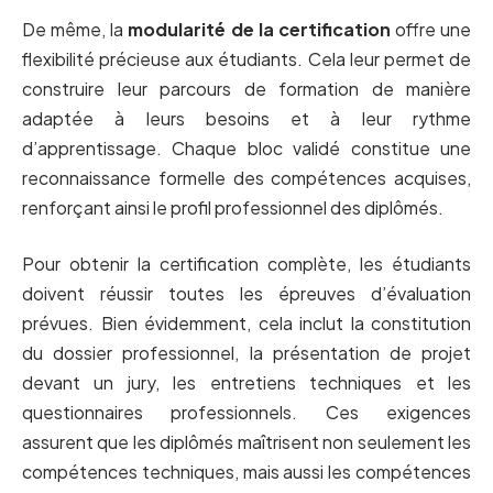
De même, la
modularité de la certification
offre une
flexibilité précieuse aux étudiants. Cela leur permet de
construire leur parcours de formation de manière
adaptée à leurs besoins et à leur rythme
d’apprentissage. Chaque bloc validé constitue une
reconnaissance formelle des compétences acquises,
renforçant ainsi le profil professionnel des diplômés.
Pour obtenir la certification complète, les étudiants
doivent réussir toutes les épreuves d’évaluation
prévues. Bien évidemment, cela inclut la constitution
du dossier professionnel, la présentation de projet
devant un jury, les entretiens techniques et les
questionnaires professionnels. Ces exigences
assurent que les diplômés maîtrisent non seulement les
compétences techniques, mais aussi les compétences