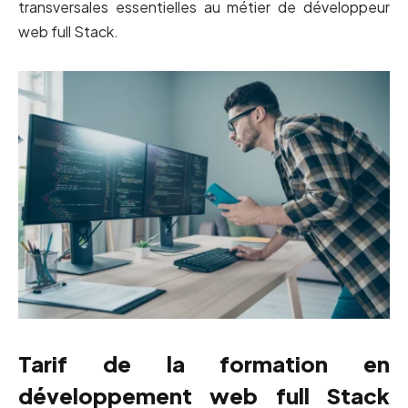
transversales essentielles au métier de développeur
web full Stack.
Tarif de la formation en
développement web full Stack