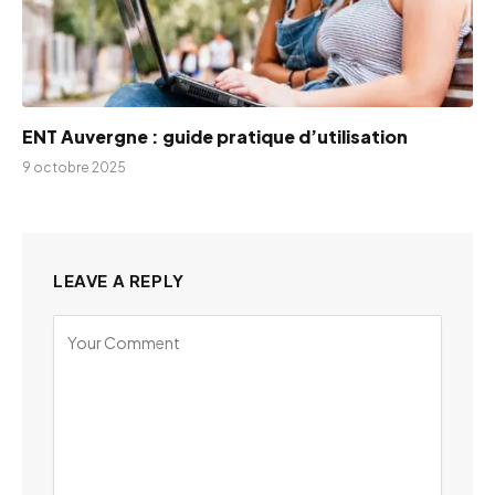
ENT Auvergne : guide pratique d’utilisation
9 octobre 2025
LEAVE A REPLY