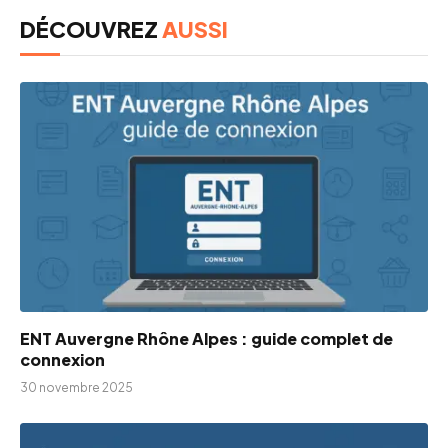
DÉCOUVREZ
AUSSI
ENT Auvergne Rhône Alpes : guide complet de
connexion
30 novembre 2025