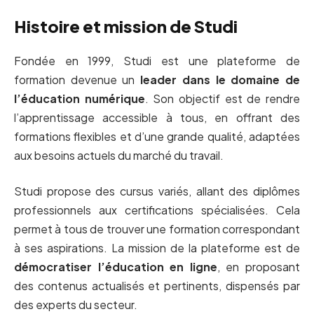
Histoire et mission de Studi
Fondée en 1999, Studi est une plateforme de
formation devenue un
leader dans le domaine de
l’éducation numérique
. Son objectif est de rendre
l’apprentissage accessible à tous, en offrant des
formations flexibles et d’une grande qualité, adaptées
aux besoins actuels du marché du travail.
Studi propose des cursus variés, allant des diplômes
professionnels aux certifications spécialisées. Cela
permet à tous de trouver une formation correspondant
à ses aspirations. La mission de la plateforme est de
démocratiser l’éducation en ligne
, en proposant
des contenus actualisés et pertinents, dispensés par
des experts du secteur.