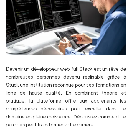
Devenir un développeur web full Stack est un rêve de
nombreuses personnes devenu réalisable grâce à
Studi, une institution reconnue pour ses formations en
ligne de haute qualité. En combinant théorie et
pratique, la plateforme offre aux apprenants les
compétences nécessaires pour exceller dans ce
domaine en pleine croissance. Découvrez comment ce
parcours peut transformer votre carrière.