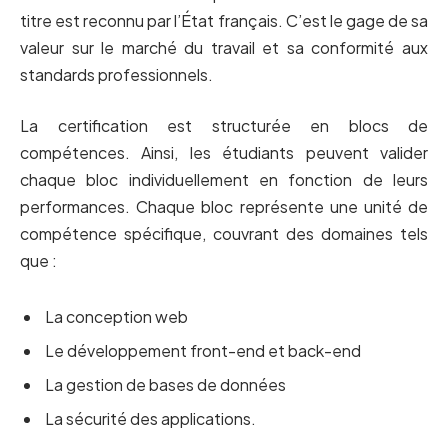
titre est reconnu par l’État français. C’est le gage de sa
valeur sur le marché du travail et sa conformité aux
standards professionnels.
La certification est structurée en blocs de
compétences. Ainsi, les étudiants peuvent valider
chaque bloc individuellement en fonction de leurs
performances. Chaque bloc représente une unité de
compétence spécifique, couvrant des domaines tels
que :
La conception web
Le développement front-end et back-end
La gestion de bases de données
La sécurité des applications.