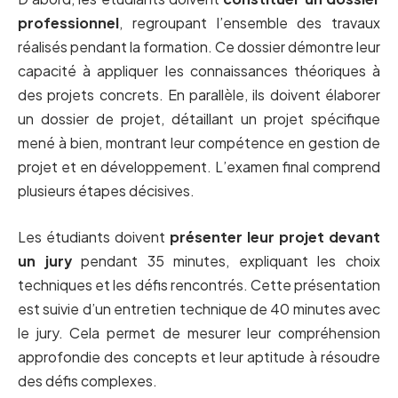
professionnel
, regroupant l’ensemble des travaux
réalisés pendant la formation. Ce dossier démontre leur
capacité à appliquer les connaissances théoriques à
des projets concrets. En parallèle, ils doivent élaborer
un dossier de projet, détaillant un projet spécifique
mené à bien, montrant leur compétence en gestion de
projet et en développement. L’examen final comprend
plusieurs étapes décisives.
Les étudiants doivent
présenter leur projet devant
un jury
pendant 35 minutes, expliquant les choix
techniques et les défis rencontrés. Cette présentation
est suivie d’un entretien technique de 40 minutes avec
le jury. Cela permet de mesurer leur compréhension
approfondie des concepts et leur aptitude à résoudre
des défis complexes.