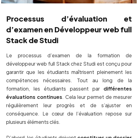
Processus d’évaluation et
d’examen en Développeur web full
Stack de Studi
Le processus d’examen de la formation de
développeur web full Stack chez Studi est conçu pour
garantir que les étudiants maîtrisent pleinement les
compétences nécessaires. Tout au long de la
formation, les étudiants passent par
différentes
évaluations continues
. Cela leur permet de mesurer
régulièrement leur progrès et de s’ajuster en
conséquence. Le cœur de l’évaluation repose sur
plusieurs éléments clés.
D’abord, les étudiants doivent
constituer un dossier