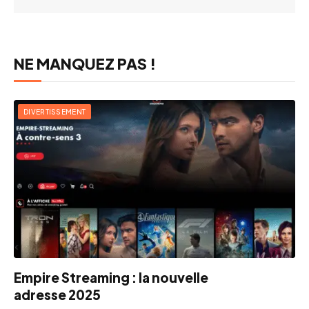
NE MANQUEZ PAS !
DIVERTISSEMENT
Empire Streaming : la nouvelle
adresse 2025