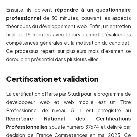
Ensuite, ils doivent
répondre à un questionnaire
professionnel
de 30 minutes, couvrant les aspects
théoriques du développement web. Enfin, un entretien
final de 15 minutes avec le jury permet d’évaluer les
compétences générales et la motivation du candidat.
Ce processus réparti sur plusieurs mois d’examen se
déroule en présentiel dans plusieurs villes.
Certification et validation
La certification offerte par Studi pour le programme de
développeur web et web mobile est un Titre
Professionnel de niveau 5. Il est enregistré au
Répertoire National des Certifications
Professionnelles
sous le numéro 37674 et délivré par
décision de France Compétences en mai 2023. Ce