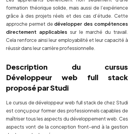
formation théorique solide, mais aussi de l’expérience
grâce à des projets réels et des cas d’étude. Cette
approche permet de
développer des compétences
directement applicables
sur le marché du travail.
Cela renforce ainsi leur employabilité et leur capacité à
réussir dans leur carrière professionnelle.
Description du cursus
Développeur web full stack
proposé par Studi
Le cursus de développeur web full stack de chez Studi
est conçu pour former des professionnels capables de
maîtriser tous les aspects du développement web. Ces
aspects vont de la conception front-end à la gestion