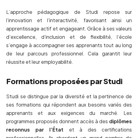
L’approche pédagogique de Studi repose sur
l’innovation et l’interactivité, favorisant ainsi un
apprentissage actif et engageant. Grâce à ses valeurs
d’excellence, d’inclusion et de flexibilité, l’école
s’engage à accompagner ses apprenants tout au long
de leur parcours professionnel. Cela garantit leur
réussite et leur employabilité.
Formations proposées par Studi
Studi se distingue par la diversité et la pertinence de
ses formations qui répondent aux besoins variés des
apprenants et aux exigences du marché. Les
programmes proposés donnent accès à des
diplômes
reconnus par l’État
et à des certifications
professionnelles. Ils abordent un grand nombre de