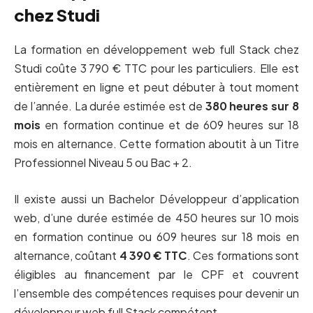
chez Studi
La formation en développement web full Stack chez
Studi coûte 3 790 € TTC pour les particuliers. Elle est
entièrement en ligne et peut débuter à tout moment
de l’année. La durée estimée est de
380 heures sur 8
mois
en formation continue et de 609 heures sur 18
mois en alternance. Cette formation aboutit à un Titre
Professionnel Niveau 5 ou Bac + 2.
Il existe aussi un Bachelor Développeur d’application
web, d’une durée estimée de 450 heures sur 10 mois
en formation continue ou 609 heures sur 18 mois en
alternance, coûtant
4 390 € TTC
. Ces formations sont
éligibles au financement par le CPF et couvrent
l’ensemble des compétences requises pour devenir un
développeur web full Stack compétent.