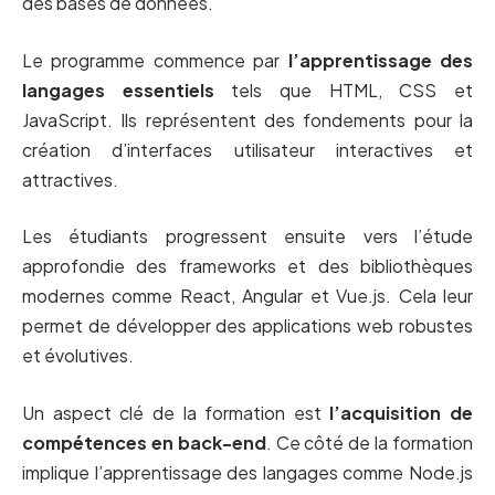
des bases de données.
Le programme commence par
l’apprentissage des
langages essentiels
tels que HTML, CSS et
JavaScript. Ils représentent des fondements pour la
création d’interfaces utilisateur interactives et
attractives.
Les étudiants progressent ensuite vers l’étude
approfondie des frameworks et des bibliothèques
modernes comme React, Angular et Vue.js. Cela leur
permet de développer des applications web robustes
et évolutives.
Un aspect clé de la formation est
l’acquisition de
compétences en back-end
. Ce côté de la formation
implique l’apprentissage des langages comme Node.js