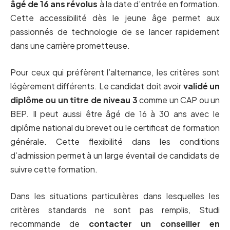
âgé de 16 ans révolus
à la date d’entrée en formation.
Cette accessibilité dès le jeune âge permet aux
passionnés de technologie de se lancer rapidement
dans une carrière prometteuse.
Pour ceux qui préfèrent l’alternance, les critères sont
légèrement différents. Le candidat doit avoir
validé un
diplôme ou un titre de niveau 3
comme un CAP ou un
BEP. Il peut aussi être âgé de 16 à 30 ans avec le
diplôme national du brevet ou le certificat de formation
générale. Cette flexibilité dans les conditions
d’admission permet à un large éventail de candidats de
suivre cette formation.
Dans les situations particulières dans lesquelles les
critères standards ne sont pas remplis, Studi
recommande de
contacter un conseiller en