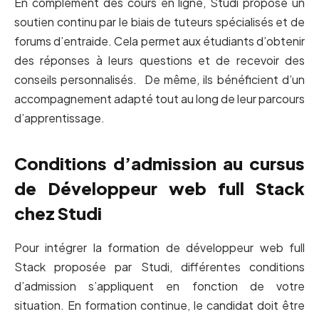
En complément des cours en ligne, Studi propose un
soutien continu par le biais de tuteurs spécialisés et de
forums d’entraide. Cela permet aux étudiants d’obtenir
des réponses à leurs questions et de recevoir des
conseils personnalisés. De même, ils bénéficient d’un
accompagnement adapté tout au long de leur parcours
d’apprentissage.
Conditions d’admission au cursus
de Développeur web full Stack
chez Studi
Pour intégrer la formation de développeur web full
Stack proposée par Studi, différentes conditions
d’admission s’appliquent en fonction de votre
situation. En formation continue, le candidat doit être