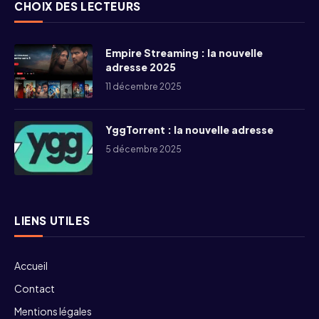
CHOIX DES LECTEURS
Empire Streaming : la nouvelle
adresse 2025
11 décembre 2025
YggTorrent : la nouvelle adresse
5 décembre 2025
LIENS UTILES
Accueil
Contact
Mentions légales