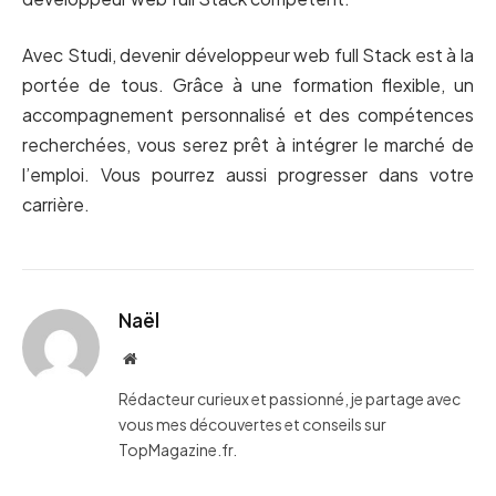
Avec Studi, devenir développeur web full Stack est à la
portée de tous. Grâce à une formation flexible, un
accompagnement personnalisé et des compétences
recherchées, vous serez prêt à intégrer le marché de
l’emploi. Vous pourrez aussi progresser dans votre
carrière.
Naël
Website
Rédacteur curieux et passionné, je partage avec
vous mes découvertes et conseils sur
TopMagazine.fr.