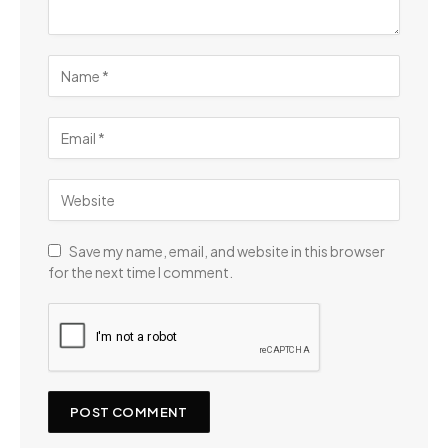
Save my name, email, and website in this browser
for the next time I comment.