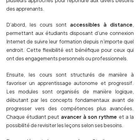
plusieurs approches pour répondre aux divers besoins
des apprenants.
D’abord, les cours sont
accessibles à distance
,
permettant aux étudiants disposant d’une connexion
Internet de suivre leur formation depuis n’importe quel
endroit. Cette flexibilité est bénéfique pour ceux qui
ont des engagements personnels ou professionnels.
Ensuite, les cours sont structurés de manière à
favoriser un apprentissage autonome et progressif.
Les modules sont organisés de manière logique,
débutant par les concepts fondamentaux avant de
progresser vers des compétences plus avancées.
Chaque étudiant peut
avancer à son rythme
et a la
possibilité de revisiter les leçons selon ses besoins.