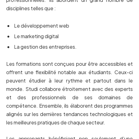
disciplines telles que :
Le développement web
Le marketing digital
La gestion des entreprises.
Les formations sont conçues pour être accessibles et
offrent une flexibilité notable aux étudiants. Ceux-ci
peuvent étudier à leur rythme et partout dans le
monde. Studi collabore étroitement avec des experts
et des professionnels de ses domaines de
compétence. Ensemble, ils élaborent des programmes
alignés sur les dernières tendances technologiques et
les meilleures pratiques de chaque secteur.
Les apprenants bénéficient non seulement d’une