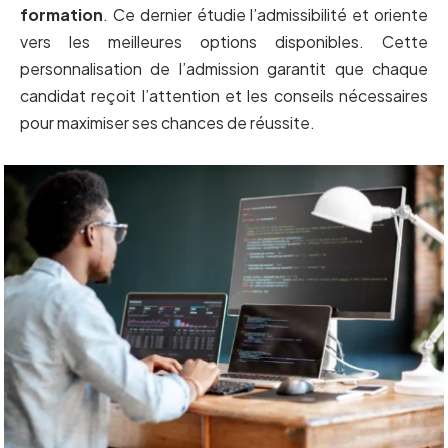
formation
. Ce dernier étudie l’admissibilité et oriente
vers les meilleures options disponibles. Cette
personnalisation de l’admission garantit que chaque
candidat reçoit l’attention et les conseils nécessaires
pour maximiser ses chances de réussite.