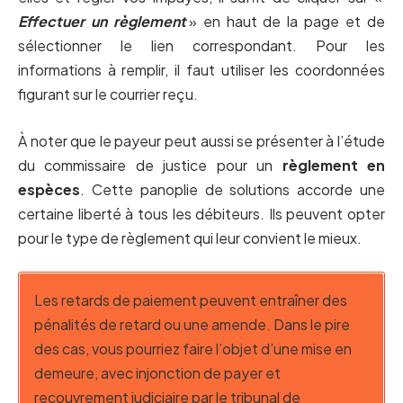
Effectuer un règlement
» en haut de la page et de
sélectionner le lien correspondant. Pour les
informations à remplir, il faut utiliser les coordonnées
figurant sur le courrier reçu.
À noter que le payeur peut aussi se présenter à l’étude
du commissaire de justice pour un
règlement en
espèces
. Cette panoplie de solutions accorde une
certaine liberté à tous les débiteurs. Ils peuvent opter
pour le type de règlement qui leur convient le mieux.
Les retards de paiement peuvent entraîner des
pénalités de retard ou une amende. Dans le pire
des cas, vous pourriez faire l’objet d’une mise en
demeure, avec injonction de payer et
recouvrement judiciaire par le tribunal de