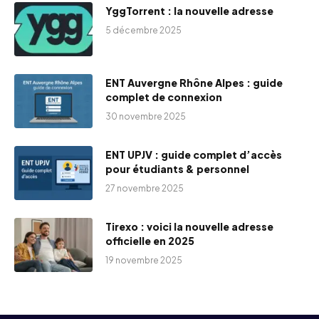
YggTorrent : la nouvelle adresse
5 décembre 2025
ENT Auvergne Rhône Alpes : guide
complet de connexion
30 novembre 2025
ENT UPJV : guide complet d’accès
pour étudiants & personnel
27 novembre 2025
Tirexo : voici la nouvelle adresse
officielle en 2025
19 novembre 2025