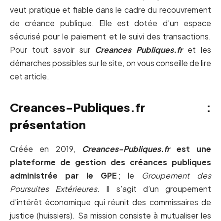
veut pratique et fiable dans le cadre du recouvrement
de créance publique. Elle est dotée d’un espace
sécurisé pour le paiement et le suivi des transactions.
Pour tout savoir sur
Creances Publiques.fr
et les
démarches possibles sur le site, on vous conseille de lire
cet article.
Creances-Publiques.fr :
présentation
Créée en 2019,
Creances-Publiques.fr
est une
plateforme de gestion des créances publiques
administrée par le
GPE
; le
Groupement des
Poursuites Extérieures
. Il s’agit d’un groupement
d’intérêt économique qui réunit des commissaires de
justice (huissiers). Sa mission consiste à mutualiser les