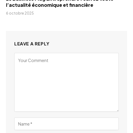
l’actualité économique et financière
6 octobre 2025
LEAVE A REPLY