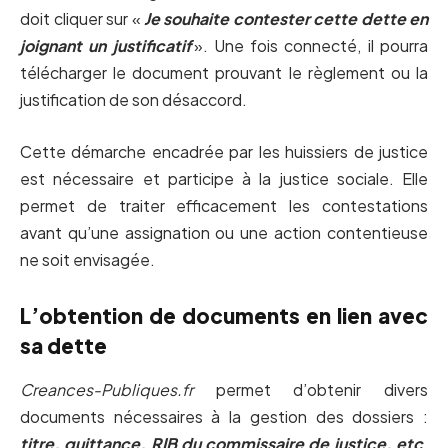
doit cliquer sur «
Je souhaite contester cette dette en
joignant un justificatif
». Une fois connecté, il pourra
télécharger le document prouvant le règlement ou la
justification de son désaccord.
Cette démarche encadrée par les huissiers de justice
est nécessaire et participe à la justice sociale. Elle
permet de traiter efficacement les contestations
avant qu’une assignation ou une action contentieuse
ne soit envisagée.
L’obtention de documents en lien avec
sa dette
Creances-Publiques.fr
permet d’obtenir divers
documents nécessaires à la gestion des dossiers :
titre, quittance, RIB du commissaire de justice, etc
.