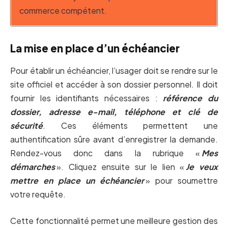
commerce compétent.
La mise en place d’un échéancier
Pour établir un échéancier, l’usager doit se rendre sur le
site officiel et accéder à son dossier personnel. Il doit
fournir les identifiants nécessaires :
référence du
dossier, adresse e-mail, téléphone et clé de
sécurité
. Ces éléments permettent une
authentification sûre avant d’enregistrer la demande.
Rendez-vous donc dans la rubrique «
Mes
démarches
». Cliquez ensuite sur le lien «
Je veux
mettre en place un échéancier
» pour soumettre
votre requête.
Cette fonctionnalité permet une meilleure gestion des