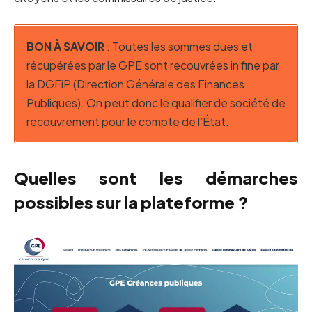
BON À SAVOIR
: Toutes les sommes dues et
récupérées par le GPE sont recouvrées in fine par
la DGFiP (Direction Générale des Finances
Publiques). On peut donc le qualifier de société de
recouvrement pour le compte de l’État.
Quelles sont les démarches
possibles sur la plateforme ?