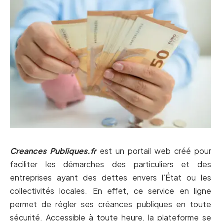
Creances Publiques.fr
est un portail web créé pour
faciliter les démarches des particuliers et des
entreprises ayant des dettes envers l’État ou les
collectivités locales. En effet, ce service en ligne
permet de régler ses créances publiques en toute
sécurité. Accessible à toute heure, la plateforme se