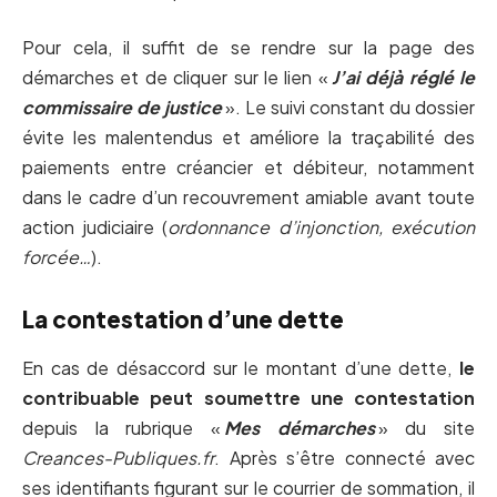
Pour cela, il suffit de se rendre sur la page des
démarches et de cliquer sur le lien «
J’ai déjà réglé le
commissaire de justice
». Le suivi constant du dossier
évite les malentendus et améliore la traçabilité des
paiements entre créancier et débiteur, notamment
dans le cadre d’un recouvrement amiable avant toute
action judiciaire (
ordonnance d’injonction, exécution
forcée…
).
La contestation d’une dette
En cas de désaccord sur le montant d’une dette,
le
contribuable peut soumettre une contestation
depuis la rubrique «
Mes démarches
» du site
Creances-Publiques.fr
. Après s’être connecté avec
ses identifiants figurant sur le courrier de sommation, il