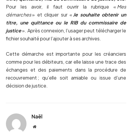
Pour les avoir, il faut ouvrir la rubrique «
Mes
démarches
» et cliquer sur «
Je souhaite obtenir un
titre, une quittance ou le RIB du commissaire de
justice
». Après connexion, l’usager peut télécharger le
fichier souhaité pour l’ajouter à ses archives.
Cette démarche est importante pour les créanciers
comme pour les débiteurs, car elle laisse une trace des
échanges et des paiements dans la procédure de
recouvrement ; qu’elle soit amiable ou issue d’une
décision de justice.
Naël
Website