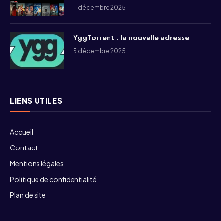
11 décembre 2025
YggTorrent : la nouvelle adresse
5 décembre 2025
LIENS UTILES
Accueil
Contact
Mentions légales
Politique de confidentialité
Plan de site