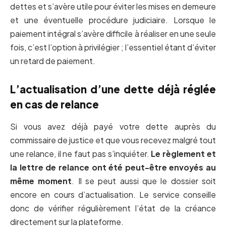
dettes et s’avère utile pour éviter les mises en demeure
et une éventuelle procédure judiciaire. Lorsque le
paiement intégral s’avère difficile à réaliser en une seule
fois, c’est l’option à privilégier ; l’essentiel étant d’éviter
un retard de paiement.
L’actualisation d’une dette déjà réglée
en cas de relance
Si vous avez déjà payé votre dette auprès du
commissaire de justice et que vous recevez malgré tout
une relance, il ne faut pas s’inquiéter.
Le règlement et
la lettre de relance ont été peut-être envoyés au
même moment
. Il se peut aussi que le dossier soit
encore en cours d’actualisation. Le service conseille
donc de vérifier régulièrement l’état de la créance
directement sur la plateforme.