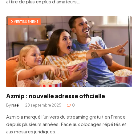
attire de plus en plus d’amateurs…
DIVERTISSEMENT
Azmip : nouvelle adresse officielle
By
Naël
28 septembre 2025
0
Azmip a marqué l’univers du streaming gratuit en France
depuis plusieurs années. Face aux blocages répétés et
aux mesures juridiques,…