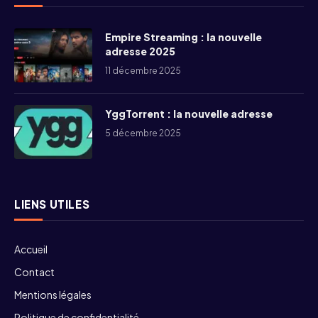
Empire Streaming : la nouvelle
adresse 2025
11 décembre 2025
YggTorrent : la nouvelle adresse
5 décembre 2025
LIENS UTILES
Accueil
Contact
Mentions légales
Politique de confidentialité