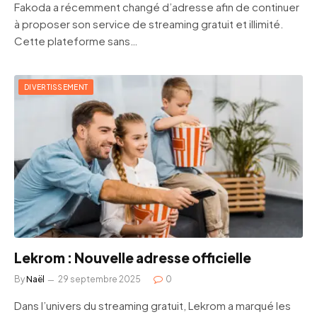
Fakoda a récemment changé d’adresse afin de continuer
à proposer son service de streaming gratuit et illimité.
Cette plateforme sans…
DIVERTISSEMENT
Lekrom : Nouvelle adresse officielle
By
Naël
29 septembre 2025
0
Dans l’univers du streaming gratuit, Lekrom a marqué les