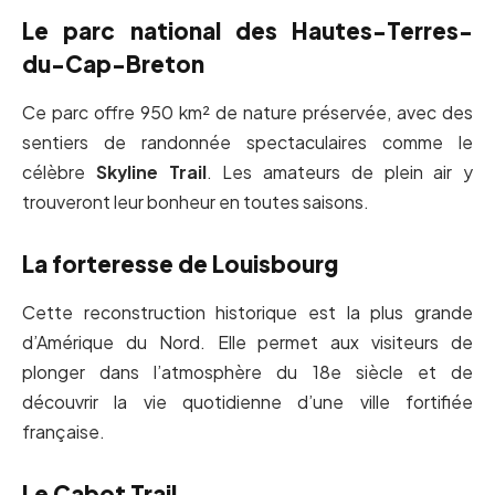
Le parc national des Hautes-Terres-
du-Cap-Breton
Ce parc offre 950 km² de nature préservée, avec des
sentiers de randonnée spectaculaires comme le
célèbre
Skyline Trail
. Les amateurs de plein air y
trouveront leur bonheur en toutes saisons.
La forteresse de Louisbourg
Cette reconstruction historique est la plus grande
d’Amérique du Nord. Elle permet aux visiteurs de
plonger dans l’atmosphère du 18e siècle et de
découvrir la vie quotidienne d’une ville fortifiée
française.
Le Cabot Trail