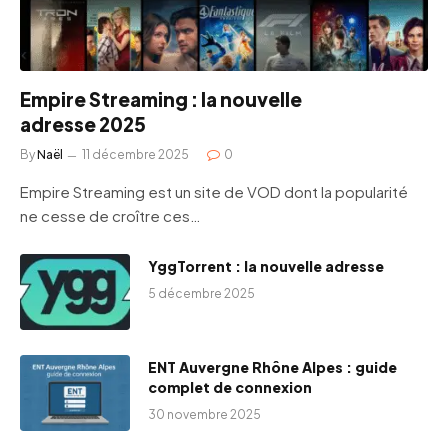
Empire Streaming : la nouvelle
adresse 2025
By
Naël
11 décembre 2025
0
Empire Streaming est un site de VOD dont la popularité
ne cesse de croître ces…
YggTorrent : la nouvelle adresse
5 décembre 2025
ENT Auvergne Rhône Alpes : guide
complet de connexion
30 novembre 2025