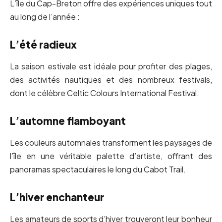
L’île du Cap-Breton offre des expériences uniques tout
au long de l’année :
L’été radieux
La saison estivale est idéale pour profiter des plages,
des activités nautiques et des nombreux festivals,
dont le célèbre Celtic Colours International Festival.
L’automne flamboyant
Les couleurs automnales transforment les paysages de
l’île en une véritable palette d’artiste, offrant des
panoramas spectaculaires le long du Cabot Trail.
L’hiver enchanteur
Les amateurs de sports d’hiver trouveront leur bonheur