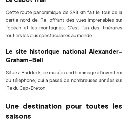
Cette route panoramique de 298 km fait le tour de la
partie nord de l’île, offrant des vues imprenables sur
l’océan et les montagnes. C’est l’un des itinéraires
routiers les plus spectaculaires au monde.
Le site historique national Alexander-
Graham-Bell
Situé à Baddeck, ce musée rend hommage à l’inventeur
du téléphone, qui a passé de nombreuses années sur
l’île du Cap-Breton.
Une destination pour toutes les
saisons