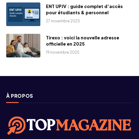
ENT UPJV : guide complet d’accès
pour étudiants & personnel
27 novembre 2025
Tirexo : voici la nouvelle adresse
officielle en 2025
19 novembre 2025
À PROPOS