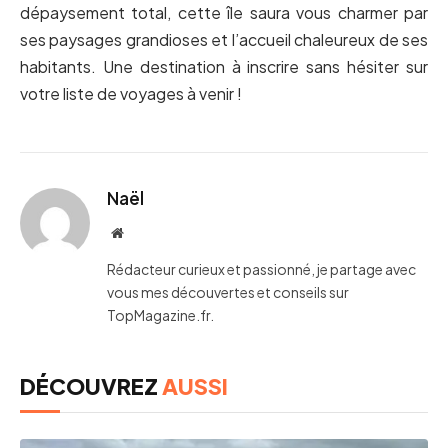
dépaysement total, cette île saura vous charmer par
ses paysages grandioses et l’accueil chaleureux de ses
habitants. Une destination à inscrire sans hésiter sur
votre liste de voyages à venir !
Naël
Website
Rédacteur curieux et passionné, je partage avec
vous mes découvertes et conseils sur
TopMagazine.fr.
DÉCOUVREZ
AUSSI