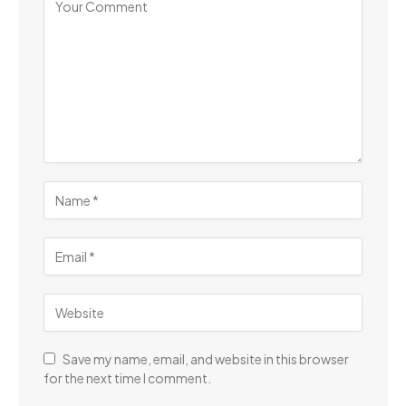
Save my name, email, and website in this browser
for the next time I comment.