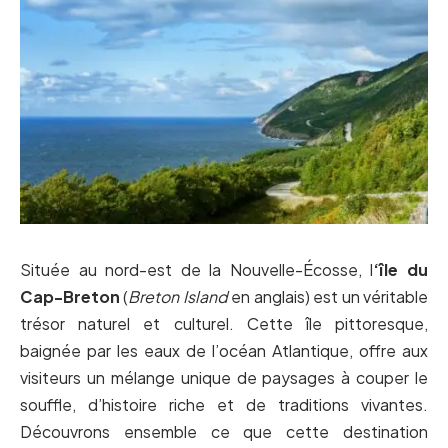
Située au nord-est de la Nouvelle-Écosse, l
‘île du
Cap-Breton
(
Breton Island
en anglais) est un véritable
trésor naturel et culturel. Cette île pittoresque,
baignée par les eaux de l’océan Atlantique, offre aux
visiteurs un mélange unique de paysages à couper le
souffle, d’histoire riche et de traditions vivantes.
Découvrons ensemble ce que cette destination