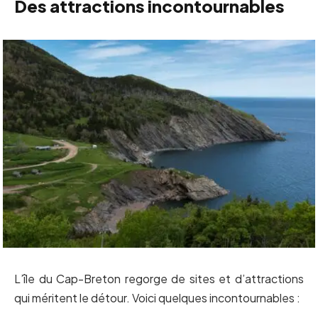
Des attractions incontournables
L’île du Cap-Breton regorge de sites et d’attractions
qui méritent le détour. Voici quelques incontournables :