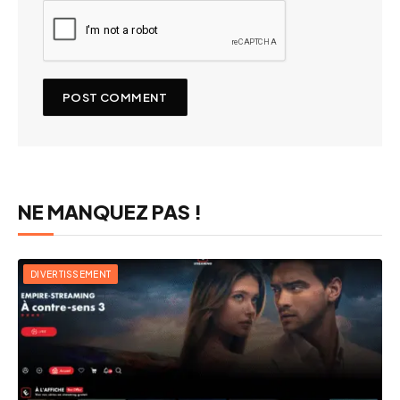
NE MANQUEZ PAS !
DIVERTISSEMENT