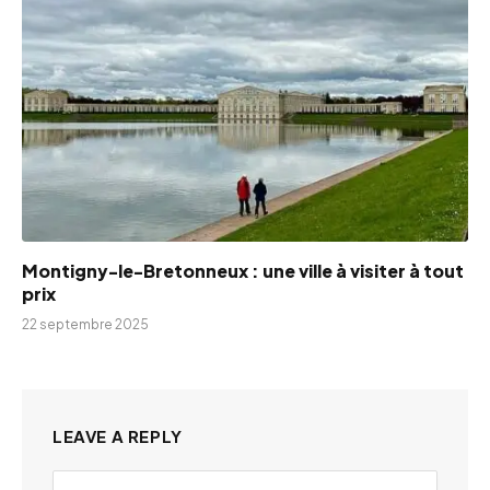
Montigny-le-Bretonneux : une ville à visiter à tout
prix
22 septembre 2025
LEAVE A REPLY