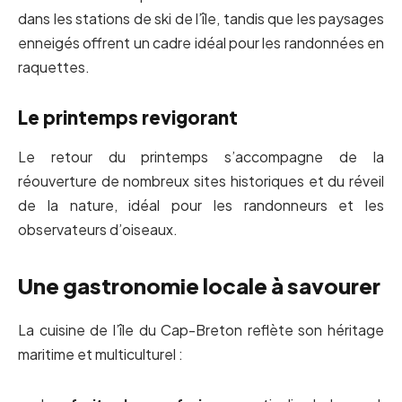
dans les stations de ski de l’île, tandis que les paysages
enneigés offrent un cadre idéal pour les randonnées en
raquettes.
Le printemps revigorant
Le retour du printemps s’accompagne de la
réouverture de nombreux sites historiques et du réveil
de la nature, idéal pour les randonneurs et les
observateurs d’oiseaux.
Une gastronomie locale à savourer
La cuisine de l’île du Cap-Breton reflète son héritage
maritime et multiculturel :