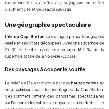
exceptionnelle a à offrir aux voyageurs en quête
d’authenticité et de beauté sauvage.
Une géographie spectaculaire
L’
île du Cap-Breton
se distingue par sa topographie
variée et ses côtes découpées. Avec une superficie de
10 311 km², elle représente environ 18,7 % de la
superficie totale de la Nouvelle-Écosse.
Des paysages à couper le souffle
Le relief de l’île est marqué par des
hautes terres
au
nord, culminant dans les montagnes du Cap-Breton.
Ces sommets offrent des panoramas spectaculaires
sur l’océan et les vallées verdoyantes en contrebas. Le