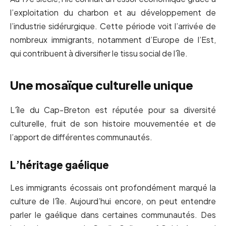
l’exploitation du charbon et au développement de
l’industrie sidérurgique. Cette période voit l’arrivée de
nombreux immigrants, notamment d’Europe de l’Est,
qui contribuent à diversifier le tissu social de l’île.
Une mosaïque culturelle unique
L’île du Cap-Breton est réputée pour sa diversité
culturelle, fruit de son histoire mouvementée et de
l’apport de différentes communautés.
L’héritage gaélique
Les immigrants écossais ont profondément marqué la
culture de l’île. Aujourd’hui encore, on peut entendre
parler le gaélique dans certaines communautés. Des