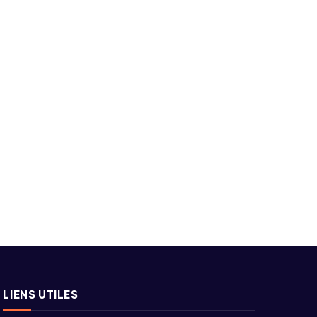
LIENS UTILES