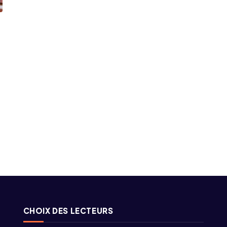
CHOIX DES LECTEURS