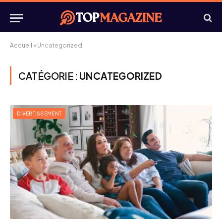
Accueil
»
Uncategorized
CATÉGORIE :
UNCATEGORIZED
DIVERTISSEMENT